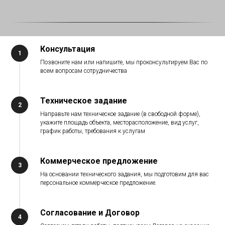
Консультация
Позвоните нам или напишите, мы проконсультируем Вас по
всем вопросам сотрудничества
Техническое задание
Направьте нам техническое задание (в свободной форме),
укажите площадь объекта, месторасположение, вид услуг,
график работы, требования к услугам
Коммерческое предложение
На основании технического задания, мы подготовим для вас
персональное коммерческое предложение.
Согласование и Договор