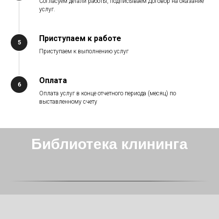
Согласуем детали работы, подписываем Договор на оказание
услуг.
Приступаем к работе
Приступаем к выполнению услуг
Оплата
Оплата услуг в конце отчетного периода (месяц) по
выставленному счету
Библиотека клининга