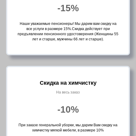
-15%
Наши уважаемые пенсионеры! Мы дарим вам скидку на
все услуги в размере 15%.Скидка действует при
предъявлении пенсионного удостоверения (Женщины 55
лет и старше, мужчины 66 лет и старше).
Скидка на химчистку
На весь заказ
-10%
При заказе генеральной уборки, мы дарим Вам скидку на
химчистку мягкой мебели, в размере 10%