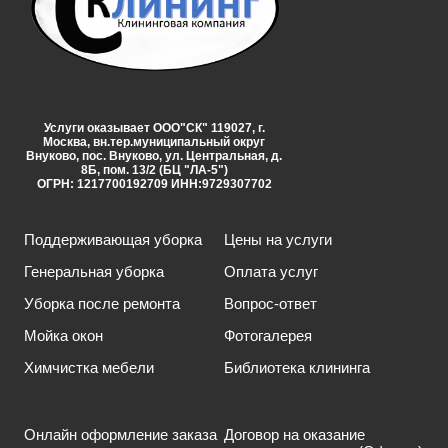
Услуги оказывает ООО"СК" 119027, г.
Москва, вн.тер.муниципальный округ
Внуково, пос. Внуково, ул. Центральная, д.
8Б, пом. 13/2 (БЦ "ЛА-5")
ОГРН: 1217700192709 ИНН:9729307702
Поддерживающая уборка
Цены на услуги
Генеральная уборка
Оплата услуг
Уборка после ремонта
Вопрос-ответ
Мойка окон
Фотогалерея
Химчистка мебели
Библиотека клининга
Онлайн оформление заказа
Договор на оказание