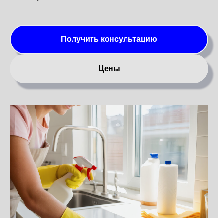
Получить консультацию
Цены