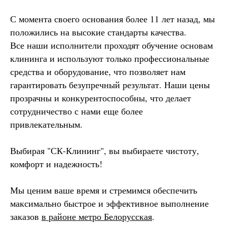
С момента своего основания более 11 лет назад, мы
положились на высокие стандарты качества.
Все наши исполнители проходят обучение основам
клининга и используют только профессиональные
средства и оборудование, что позволяет нам
гарантировать безупречный результат. Наши цены
прозрачны и конкурентоспособны, что делает
сотрудничество с нами еще более
привлекательным.
Выбирая "СК-Клининг", вы выбираете чистоту,
комфорт и надежность!
Мы ценим ваше время и стремимся обеспечить
максимально быстрое и эффективное выполнение
заказов
в районе метро Белорусская
.