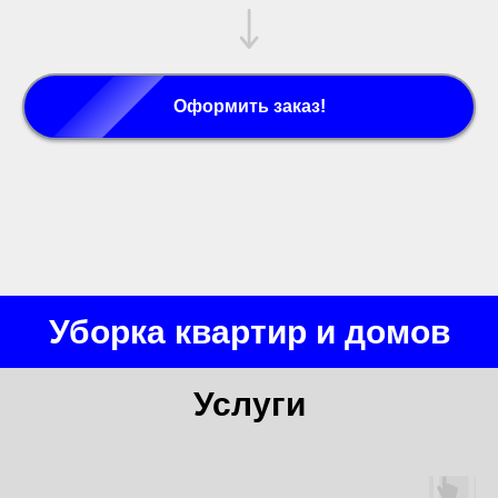
Оформить заказ!
Уборка квартир и домов
Услуги