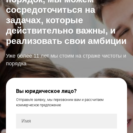
сосредоточиться на
задачах, которые
действительно важны, и
реализовать свои амбиции
Уже более 11 лет мы стоим на страже чистоты и
порядка
Вы юридическое лицо?
Отправьте заявку, мы перезвоним вам и рассчитаем
коммерческое предложение