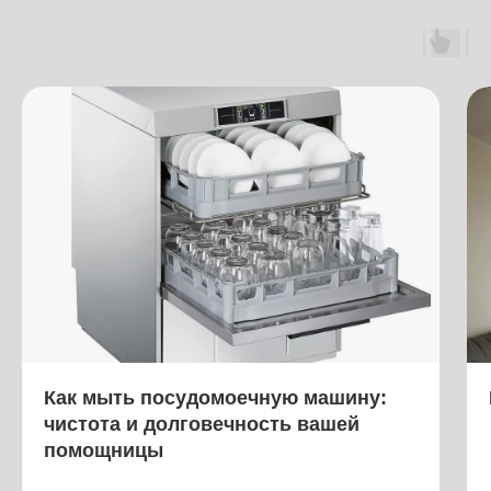
Как мыть посудомоечную машину:
чистота и долговечность вашей
помощницы