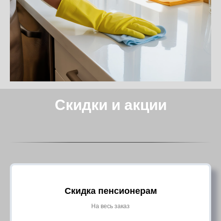
Скидки и акции
Скидка пенсионерам
На весь заказ