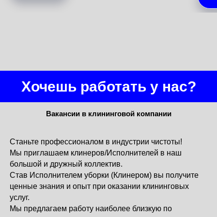
Хочешь работать у нас?
Вакансии в клининговой компании
Станьте профессионалом в индустрии чистоты!
Мы приглашаем клинеров/Исполнителей в наш
большой и дружный коллектив.
Став Исполнителем уборки (Клинером) вы получите
ценные знания и опыт при оказании клининговых
услуг.
Мы предлагаем работу наиболее близкую по