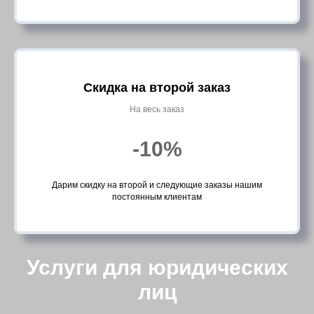
Скидка на второй заказ
На весь заказ
-10%
Дарим скидку на второй и следующие заказы нашим
постоянным клиентам
Услуги для юридических
лиц