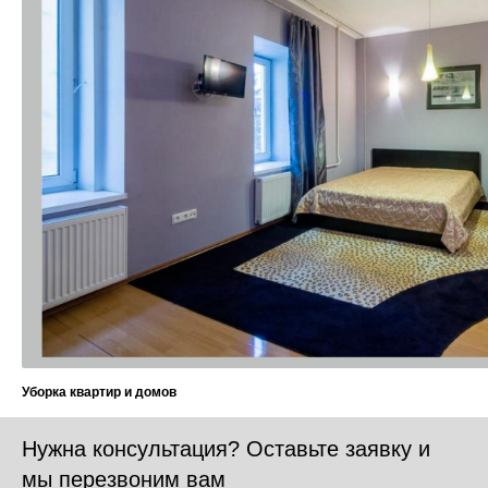
Нужна консультация? Оставьте заявку и
мы перезвоним вам