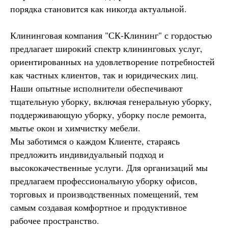
порядка становится как никогда актуальной.
Клининговая компания "СК-Клининг" с гордостью
предлагает широкий спектр клининговых услуг,
ориентированных на удовлетворение потребностей
как частных клиентов, так и юридических лиц.
Наши опытные исполнители обеспечивают
тщательную уборку, включая генеральную уборку,
поддерживающую уборку, уборку после ремонта,
мытье окон и химчистку мебели.
Мы заботимся о каждом Клиенте, стараясь
предложить индивидуальный подход и
высококачественные услуги. Для организаций мы
предлагаем профессиональную уборку офисов,
торговых и производственных помещений, тем
самым создавая комфортное и продуктивное
рабочее пространство.