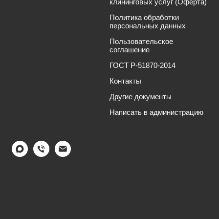
клининговых услуг (Оферта)
Политика обработки
персональных данных
Пользовательское
соглашение
ГОСТ Р-51870-2014
Контакты
Другие документы
Написать в администрацию