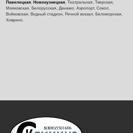
Павелецкая
,
Новокузнецкая
, Театральная, Тверская,
Маяковская, Белорусская, Динамо, Аэропорт, Сокол,
Войковская, Водный стадион, Речной вокзал, Беломорская,
Ховрино.