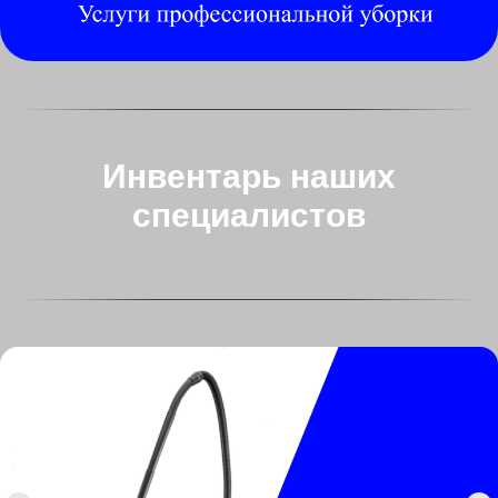
Инвентарь наших
специалистов