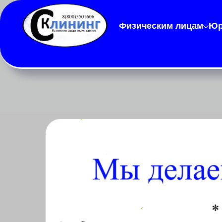
Физическим лицам
Юр