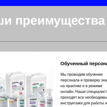
ши преимущества
Обученный персон
Мы проводим обучение
персонала и проверку зн
на практике и в режиме
онлайн. Наши специалис
проходят все необходим
инструктажи для работы 