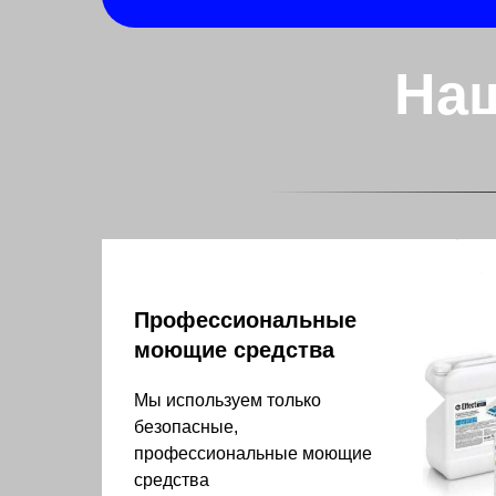
На
Профессиональные
моющие средства
Мы используем только
безопасные,
профессиональные моющие
средства