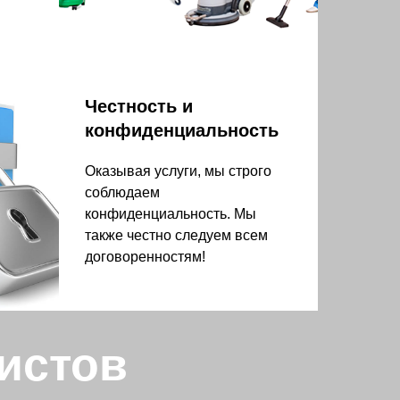
Честность и
конфиденциальность
Оказывая услуги, мы строго
соблюдаем
конфиденциальность. Мы
также честно следуем всем
договоренностям!
истов