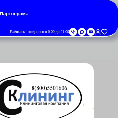
Партнерам
Работаем ежедневно с 9:00 до 21:00