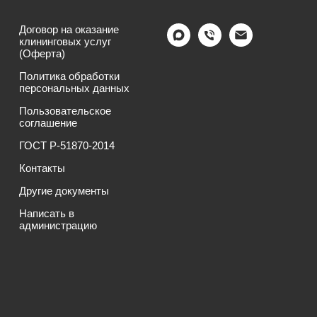
Договор на оказание
клининговых услуг
(Оферта)
Политика обработки
персональных данных
Пользовательское
соглашение
ГОСТ Р-51870-2014
Контакты
Другие документы
Написать в
администрацию