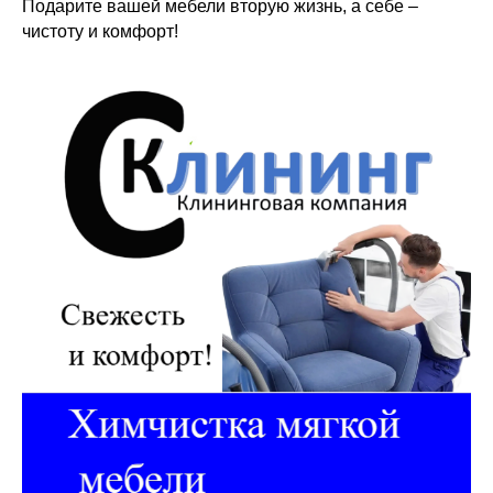
Подарите вашей мебели вторую жизнь, а себе –
чистоту и комфорт!