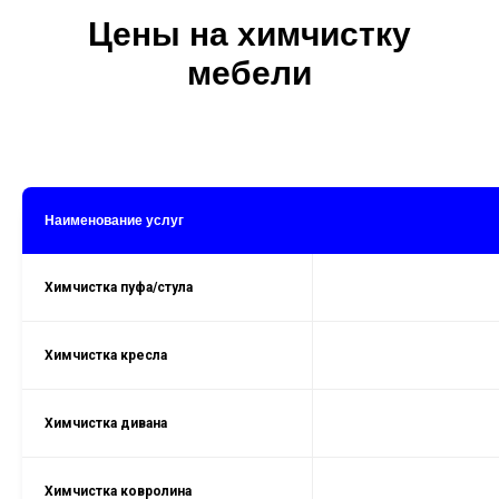
Цены на химчистку
мебели
Наименование услуг
Химчистка пуфа/стула
Химчистка кресла
Химчистка дивана
Химчистка ковролина