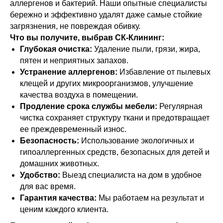
аллергенов и бактерий. Наши опытные специалисты
бережно и эффективно удалят даже самые стойкие
загрязнения, не повреждая обивку.
Что вы получите, выбрав СК-Клининг:
Глубокая очистка:
Удаление пыли, грязи, жира,
пятен и неприятных запахов.
Устранение аллергенов:
Избавление от пылевых
клещей и других микроорганизмов, улучшение
качества воздуха в помещении.
Продление срока службы мебели:
Регулярная
чистка сохраняет структуру ткани и предотвращает
ее преждевременный износ.
Безопасность:
Использование экологичных и
гипоаллергенных средств, безопасных для детей и
домашних животных.
Удобство:
Выезд специалиста на дом в удобное
для вас время.
Гарантия качества:
Мы работаем на результат и
ценим каждого клиента.