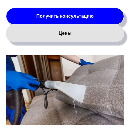
Получить консультацию
Цены