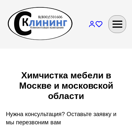
Химчистка мебели в
Москве и московской
области
Нужна консультация? Оставьте заявку и
мы перезвоним вам