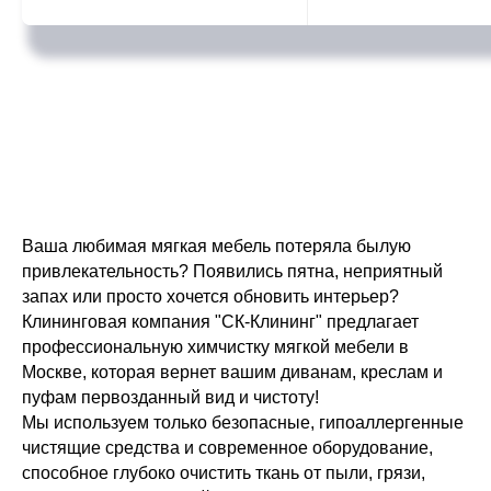
Ваша любимая мягкая мебель потеряла былую
привлекательность? Появились пятна, неприятный
запах или просто хочется обновить интерьер?
Клининговая компания "СК-Клининг" предлагает
профессиональную химчистку мягкой мебели в
Москве, которая вернет вашим диванам, креслам и
пуфам первозданный вид и чистоту!
Мы используем только безопасные, гипоаллергенные
чистящие средства и современное оборудование,
способное глубоко очистить ткань от пыли, грязи,