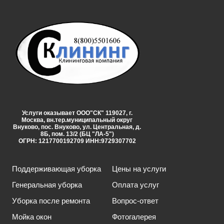
Услуги оказывает ООО"СК" 119027, г.
Москва, вн.тер.муниципальный округ
Внуково, пос. Внуково, ул. Центральная, д.
8Б, пом. 13/2 (БЦ "ЛА-5")
ОГРН: 1217700192709 ИНН:9729307702
Поддерживающая уборка
Цены на услуги
Генеральная уборка
Оплата услуг
Уборка после ремонта
Вопрос-ответ
Мойка окон
Фотогалерея