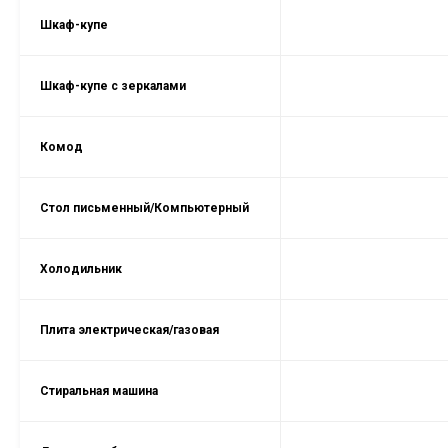
Шкаф-купе
Шкаф-купе с зеркалами
Комод
Стол письменный/Компьютерный
Холодильник
Плита электрическая/газовая
Стиральная машина