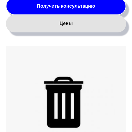
Получить консультацию
Цены