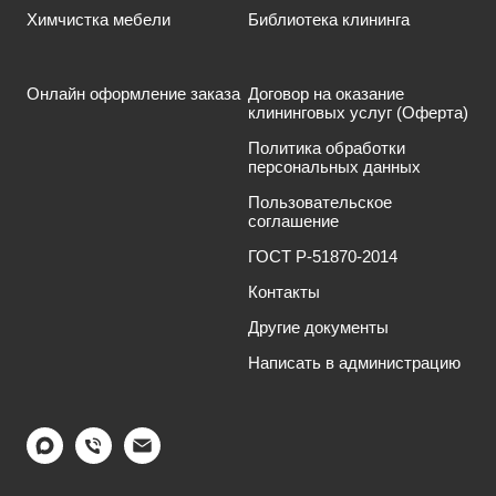
Химчистка мебели
Библиотека клининга
Онлайн оформление заказа
Договор на оказание
клининговых услуг (Оферта)
Политика обработки
персональных данных
Пользовательское
соглашение
ГОСТ Р-51870-2014
Контакты
Другие документы
Написать в администрацию