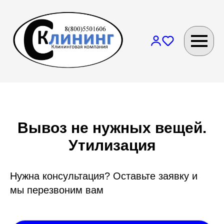
Вывоз не нужных вещей.
Утилизация
Нужна консультация? Оставьте заявку и
мы перезвоним вам