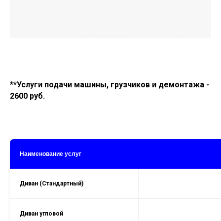
**Услуги подачи машины, грузчиков и демонтажа -
2600 руб.
Наименование услуг
Диван (Стандартный)
Диван угловой