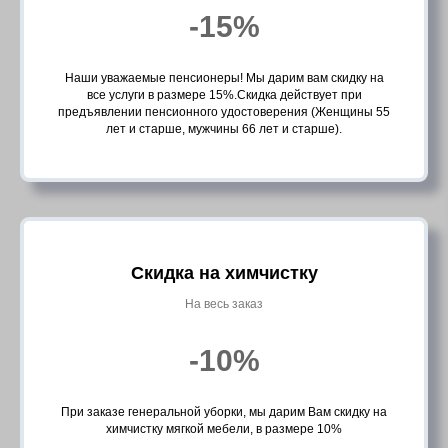
-15%
Наши уважаемые пенсионеры! Мы дарим вам скидку на
все услуги в размере 15%.Скидка действует при
предъявлении пенсионного удостоверения (Женщины 55
лет и старше, мужчины 66 лет и старше).
Скидка на химчистку
На весь заказ
-10%
При заказе генеральной уборки, мы дарим Вам скидку на
химчистку мягкой мебели, в размере 10%