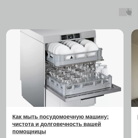
Как мыть посудомоечную машину:
чистота и долговечность вашей
помощницы