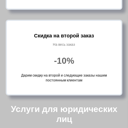
Скидка на второй заказ
На весь заказ
-10%
Дарим скидку на второй и следующие заказы нашим
постоянным клиентам
Услуги для юридических
лиц