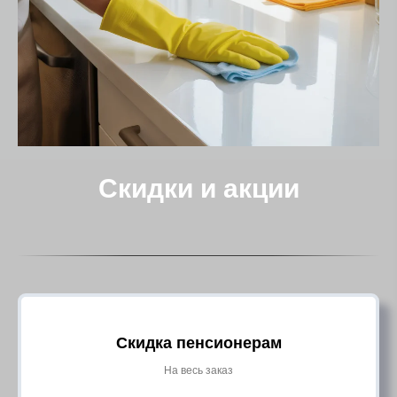
Скидки и акции
Скидка пенсионерам
На весь заказ