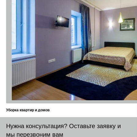
Уборка квартир и домов
Нужна консультация? Оставьте заявку и
мы перезвоним вам