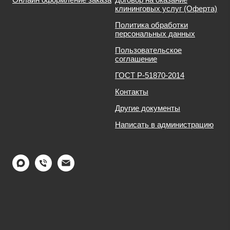
клининговых услуг (Оферта)
Политика обработки
персональных данных
Пользовательское
соглашение
ГОСТ Р-51870-2014
Контакты
Другие документы
Написать в администрацию