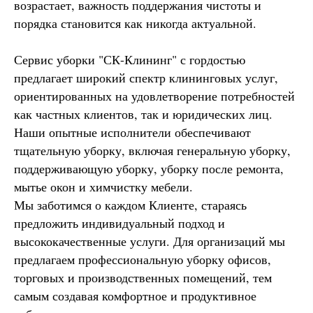
возрастает, важность поддержания чистоты и
порядка становится как никогда актуальной.
Сервис уборки "СК-Клининг" с гордостью
предлагает широкий спектр клининговых услуг,
ориентированных на удовлетворение потребностей
как частных клиентов, так и юридических лиц.
Наши опытные исполнители обеспечивают
тщательную уборку, включая генеральную уборку,
поддерживающую уборку, уборку после ремонта,
мытье окон и химчистку мебели.
Мы заботимся о каждом Клиенте, стараясь
предложить индивидуальный подход и
высококачественные услуги. Для организаций мы
предлагаем профессиональную уборку офисов,
торговых и производственных помещений, тем
самым создавая комфортное и продуктивное