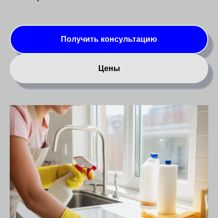
Получить консультацию
Цены