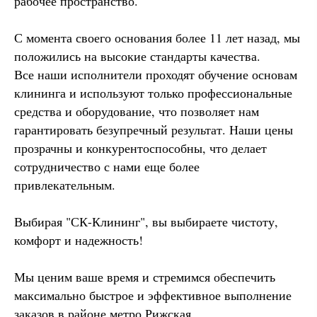
рабочее пространство.
С момента своего основания более 11 лет назад, мы
положились на высокие стандарты качества.
Все наши исполнители проходят обучение основам
клининга и используют только профессиональные
средства и оборудование, что позволяет нам
гарантировать безупречный результат. Наши цены
прозрачны и конкурентоспособны, что делает
сотрудничество с нами еще более
привлекательным.
Выбирая "СК-Клининг", вы выбираете чистоту,
комфорт и надежность!
Мы ценим ваше время и стремимся обеспечить
максимально быстрое и эффективное выполнение
заказов
в районе метро Рижская
.