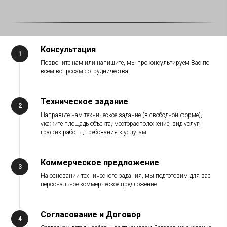
Консультация
Позвоните нам или напишите, мы проконсультируем Вас по
всем вопросам сотрудничества
Техническое задание
Направьте нам техническое задание (в свободной форме),
укажите площадь объекта, месторасположение, вид услуг,
график работы, требования к услугам
Коммерческое предложение
На основании технического задания, мы подготовим для вас
персональное коммерческое предложение.
Согласование и Договор