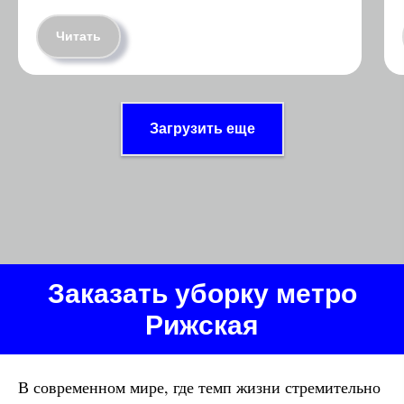
Читать
Загрузить еще
Заказать уборку метро
Рижская
В современном мире, где темп жизни стремительно