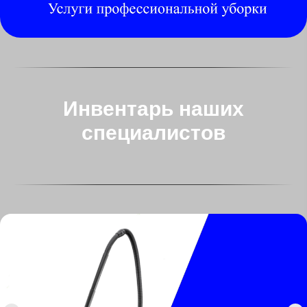
Инвентарь наших
специалистов