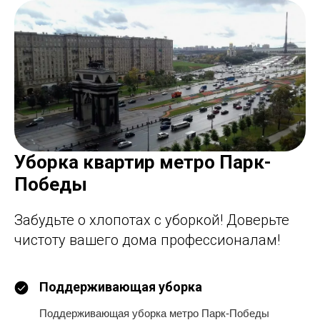
Уборка квартир метро Парк-
Победы
Забудьте о хлопотах с уборкой! Доверьте
чистоту вашего дома профессионалам!
Поддерживающая уборка
Поддерживающая уборка метро Парк-Победы