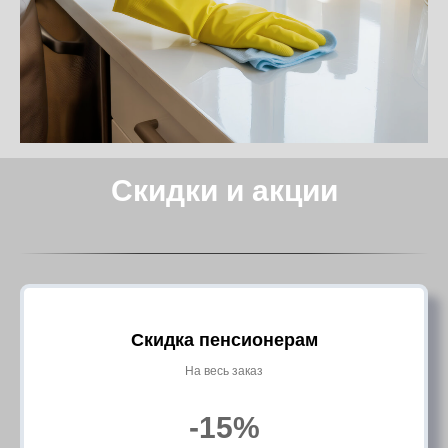
Скидки и акции
Скидка пенсионерам
На весь заказ
-15%