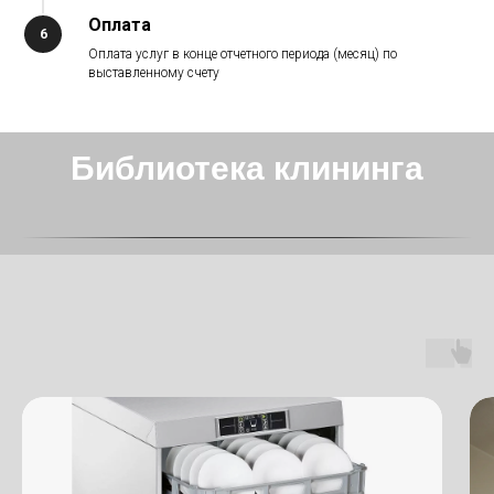
Оплата
Оплата услуг в конце отчетного периода (месяц) по
выставленному счету
Библиотека клининга