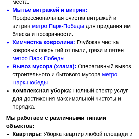
места.
Мытье витражей и витрин
:
Профессиональная очистка витражей и
витрин
метро Парк-Победы
для придания им
блеска и прозрачности.
Химчистка ковролина
:
Глубокая чистка
ковровых покрытий от пыли, грязи и пятен
метро Парк-Победы
Вывоз мусора (хлама)
:
Оперативный вывоз
строительного и бытового мусора
метро
Парк-Победы
Комплексная уборка:
Полный спектр услуг
для достижения максимальной чистоты и
порядка.
Мы работаем с различными типами
объектов:
Квартиры:
Уборка квартир любой площади и