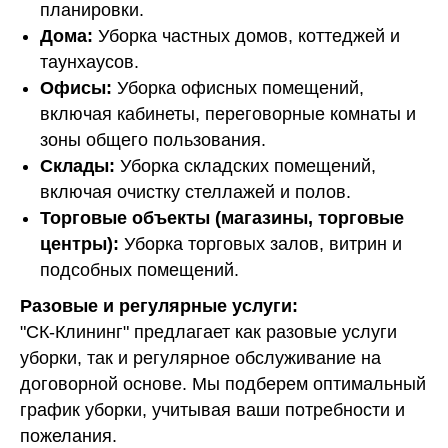
планировки.
Дома:
Уборка частных домов, коттеджей и
таунхаусов.
Офисы:
Уборка офисных помещений,
включая кабинеты, переговорные комнаты и
зоны общего пользования.
Склады:
Уборка складских помещений,
включая очистку стеллажей и полов.
Торговые объекты (магазины, торговые
центры):
Уборка торговых залов, витрин и
подсобных помещений.
Разовые и регулярные услуги:
"СК-Клининг" предлагает как разовые услуги
уборки, так и регулярное обслуживание на
договорной основе. Мы подберем оптимальный
график уборки, учитывая ваши потребности и
пожелания.