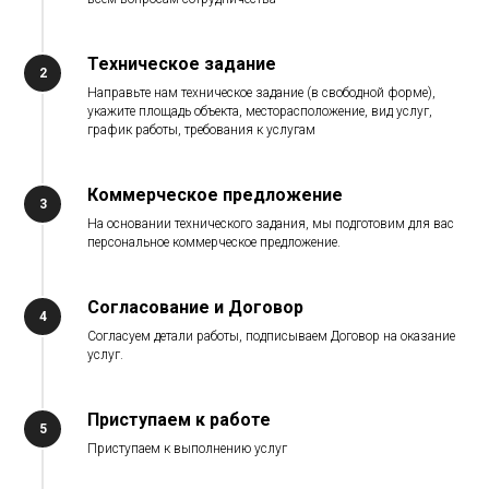
Техническое задание
Направьте нам техническое задание (в свободной форме),
укажите площадь объекта, месторасположение, вид услуг,
график работы, требования к услугам
Коммерческое предложение
На основании технического задания, мы подготовим для вас
персональное коммерческое предложение.
Согласование и Договор
Согласуем детали работы, подписываем Договор на оказание
услуг.
Приступаем к работе
Приступаем к выполнению услуг