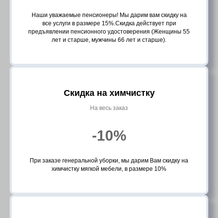
Наши уважаемые пенсионеры! Мы дарим вам скидку на
все услуги в размере 15%.Скидка действует при
предъявлении пенсионного удостоверения (Женщины 55
лет и старше, мужчины 66 лет и старше).
Скидка на химчистку
На весь заказ
-10%
При заказе генеральной уборки, мы дарим Вам скидку на
химчистку мягкой мебели, в размере 10%