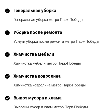
Генеральная уборка
Генеральная уборка метро Парк-Победы
Уборка после ремонта
Услуги уборки после ремонта метро Парк-Победы
Химчистка мебели
Химчистка мебели метро Парк-Победы
Химчистка ковролина
Химчистка ковролина метро Парк-Победы
Вывоз мусора и хлама
Вывозим мусор и хлам метро Парк-Победы