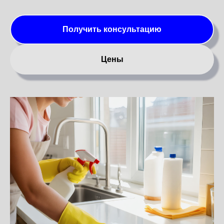
Получить консультацию
Цены