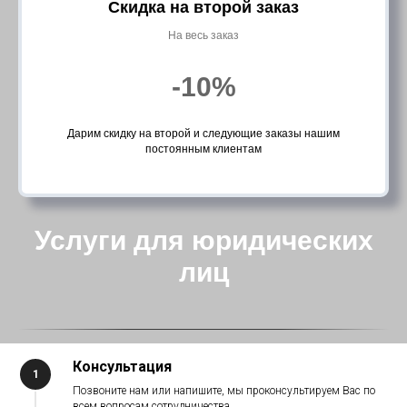
Скидка на второй заказ
На весь заказ
-10%
Дарим скидку на второй и следующие заказы нашим
постоянным клиентам
Услуги для юридических
лиц
Консультация
Позвоните нам или напишите, мы проконсультируем Вас по
всем вопросам сотрудничества