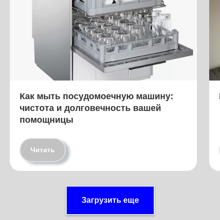
Как мыть посудомоечную машину:
чистота и долговечность вашей
помощницы
Читать
Загрузить еще