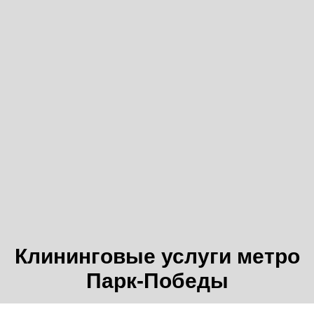
Клининговые услуги метро
Парк-Победы