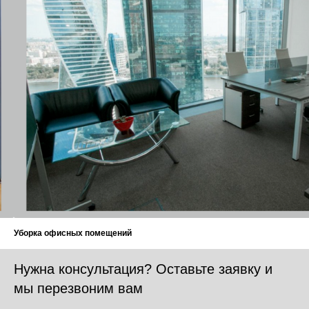
 помещений
Нужна консультация? Оставьте заявку и
мы перезвоним вам