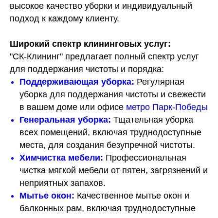
высокое качество уборки и индивидуальный
подход к каждому клиенту.
Широкий спектр клининговых услуг:
"СК-Клининг" предлагает полный спектр услуг
для поддержания чистоты и порядка:
Поддерживающая уборка
:
Регулярная
уборка для поддержания чистоты и свежести
в вашем доме или офисе
метро Парк-Победы
Генеральная уборка
:
Тщательная уборка
всех помещений, включая труднодоступные
места, для создания безупречной чистоты.
Химчистка мебели
:
Профессиональная
чистка мягкой мебели от пятен, загрязнений и
неприятных запахов.
Мытье окон
:
Качественное мытье окон и
балконных рам, включая труднодоступные