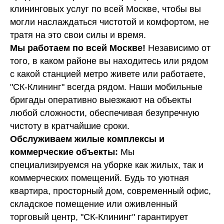
клининговых услуг по всей Москве, чтобы вы
могли наслаждаться чистотой и комфортом, не
тратя на это свои силы и время.
Мы работаем по всей Москве!
Независимо от
того, в каком районе вы находитесь или рядом
с какой станцией метро живете или работаете,
"СК-Клининг" всегда рядом. Наши мобильные
бригады оперативно выезжают на объекты
любой сложности, обеспечивая безупречную
чистоту в кратчайшие сроки.
Обслуживаем жилые комплексы и
коммерческие объекты:
Мы
специализируемся на уборке как жилых, так и
коммерческих помещений. Будь то уютная
квартира, просторный дом, современный офис,
складское помещение или оживленный
торговый центр, "СК-Клининг" гарантирует