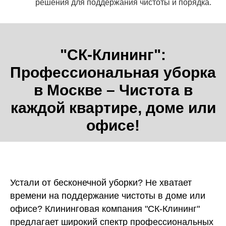
решения для поддержания чистоты и порядка.
"СК-Клининг":
Профессиональная уборка
в Москве – Чистота в
каждой квартире, доме или
офисе!
Устали от бесконечной уборки? Не хватает
времени на поддержание чистоты в доме или
офисе? Клининговая компания "СК-Клининг"
предлагает широкий спектр профессиональных