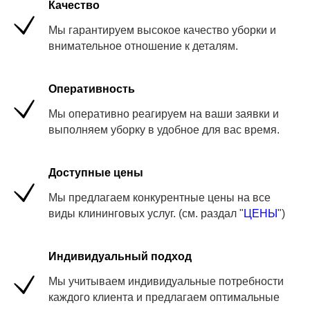
Качество
Мы гарантируем высокое качество уборки и
внимательное отношение к деталям.
Оперативность
Мы оперативно реагируем на ваши заявки и
выполняем уборку в удобное для вас время.
Доступные цены
Мы предлагаем конкурентные цены на все
виды клининговых услуг. (см. раздал "
ЦЕНЫ
")
Индивидуальный подход
Мы учитываем индивидуальные потребности
каждого клиента и предлагаем оптимальные