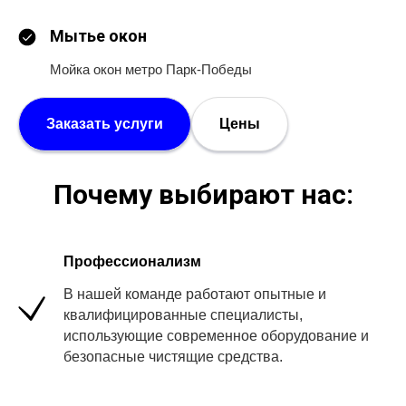
Мытье окон
Мойка окон метро Парк-Победы
Заказать услуги
Цены
Почему выбирают нас:
Профессионализм
В нашей команде работают опытные и
квалифицированные специалисты,
использующие современное оборудование и
безопасные чистящие средства.