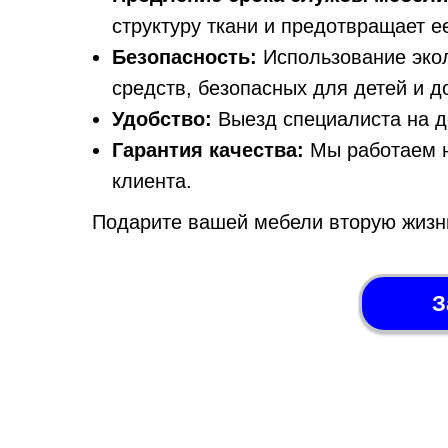
структуру ткани и предотвращает 
Безопасность:
Использование экол
средств, безопасных для детей и 
Удобство:
Выезд специалиста на д
Гарантия качества:
Мы работаем н
клиента.
Подарите вашей мебели вторую жизнь,
З