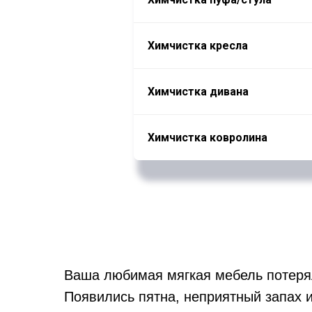
Химчистка кресла
Химчистка дивана
Химчистка ковролина
Ваша любимая мягкая мебель потеря
Появились пятна, неприятный запах и