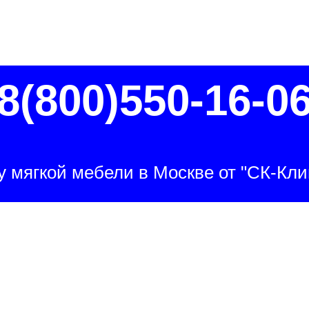
8(800)550-16-0
 мягкой мебели в Москве от "СК-Кли