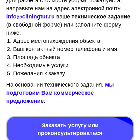
Для расчета стоимости уборки, пожалуйста,
направьте нам на адрес электронной почты
info@cliningtut.ru
ваше
техническое задание
(в свободной форме) или заполните форму
ниже:
Адрес местонахождения объекта
Ваш контактный номер телефона и имя
Площадь объекта
Необходимые услуги
Пожелания к заказу
На основании технического задания,
мы
подготовим Вам коммерческое
предложение
.
Заказать услугу или
проконсультироваться