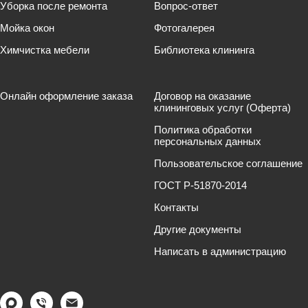
Уборка после ремонта
Вопрос-ответ
Мойка окон
Фотогалерея
Химчистка мебели
Библиотека клининга
Онлайн оформление заказа
Договор на оказание
клининговых услуг (Оферта)
Политика обработки
персональных данных
Пользовательское соглашение
ГОСТ Р-51870-2014
Контакты
Другие документы
Написать в администрацию