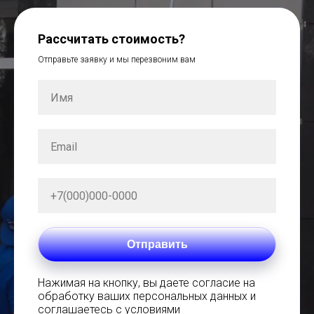
Рассчитать стоимость?
Отправьте заявку и мы перезвоним вам
Отправить
Нажимая на кнопку, вы даете согласие на
обработку ваших персональных данных и
соглашаетесь с условиями