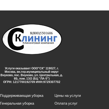
Услуги оказывает ООО"СК" 119027, г.
Москва, вн.тер.муниципальный округ
Внуково, пос. Внуково, ул. Центральная, д.
8Б, пом. 13/2 (БЦ "ЛА-5")
ОГРН: 1217700192709 ИНН:9729307702
Поддерживающая уборка
Цены на услуги
Генеральная уборка
Оплата услуг