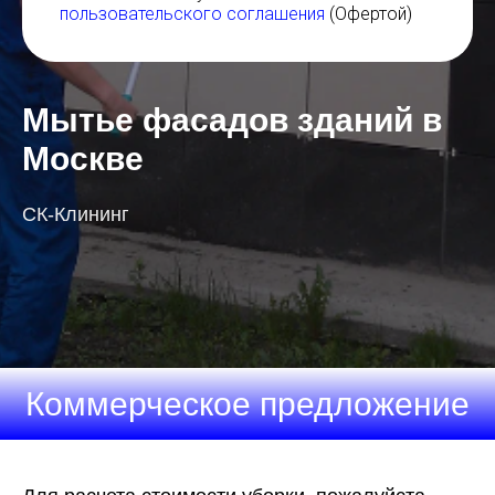
пользовательского соглашения
(Офертой)
Мытье фасадов зданий в
Москве
СК-Клининг
Коммерческое предложение