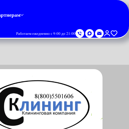
артнерам
Работаем ежедневно с 9:00 до 21:00