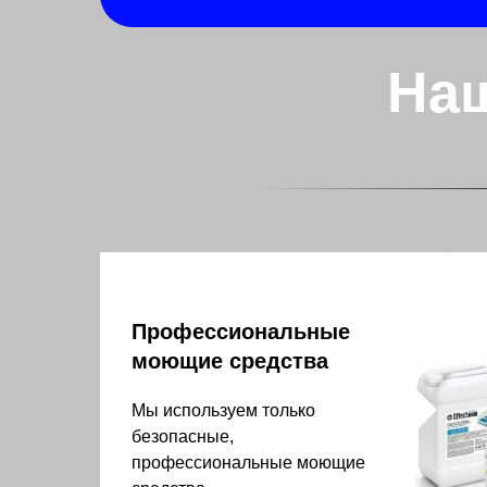
На
Профессиональные
моющие средства
Мы используем только
безопасные,
профессиональные моющие