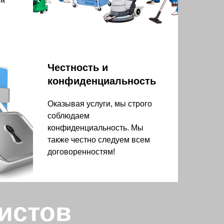
Честность и
конфиденциальность
Оказывая услуги, мы строго
соблюдаем
конфиденциальность. Мы
также честно следуем всем
договоренностям!
истов