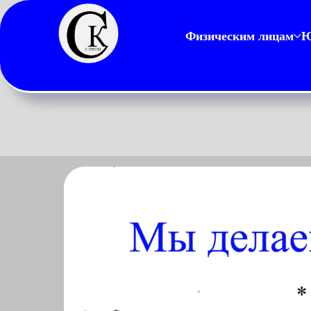
Физическим лицам
Ю