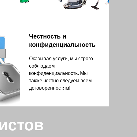
Честность и
конфиденциальность
Оказывая услуги, мы строго
соблюдаем
конфиденциальность. Мы
также честно следуем всем
договоренностям!
истов