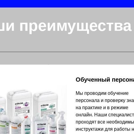
ши преимущества
Обученный персон
Мы проводим обучение
персонала и проверку зн
на практике и в режиме
онлайн. Наши специалис
проходят все необходим
инструктажи для работы 