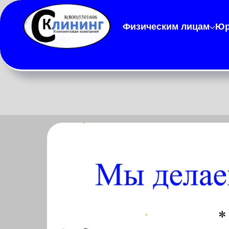
Физическим лицам
Юр