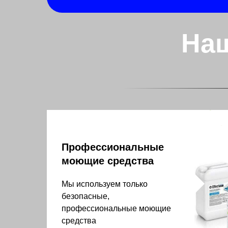
На
Профессиональные
моющие средства
Мы используем только
безопасные,
профессиональные моющие
средства