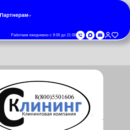
Партнерам
Работаем ежедневно с 9:00 до 21:00