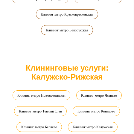
Клининг метро Краснопресненская
Клининг метро Белорусская
Клининговые услуги:
Калужско-Рижская
Клининг метро Новоясеневская
Клининг метро Ясенево
Клининг метро Теплый Стан
Клининг метро Коньково
Клининг метро Беляево
Клининг метро Калужская