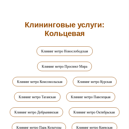
Клининговые услуги:
Кольцевая
Клининг метро Новослободская
Клининг метро Проспект Мира
Клининг метро Комсомольская
Клининг метро Курская
Клининг метро Таганская
Клининг метро Павелецкая
Клининг метро Добрынинская
Клининг метро Октябрьская
Клининг метро Парк Культуры
Клининг метро Киевская