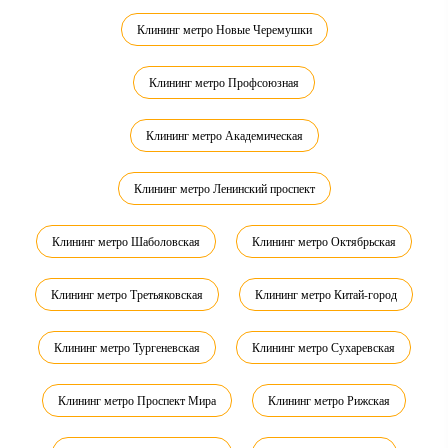
Клининг метро Новые Черемушки
Клининг метро Профсоюзная
Клининг метро Академическая
Клининг метро Ленинский проспект
Клининг метро Шаболовская
Клининг метро Октябрьская
Клининг метро Третьяковская
Клининг метро Китай-город
Клининг метро Тургеневская
Клининг метро Сухаревская
Клининг метро Проспект Мира
Клининг метро Рижская