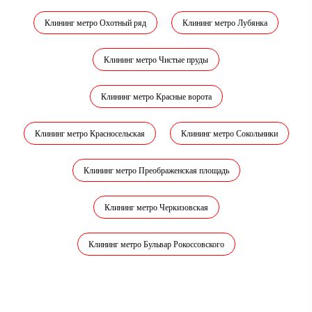
Клининг метро Охотный ряд
Клининг метро Лубянка
Клининг метро Чистые пруды
Клининг метро Красные ворота
Клининг метро Красносельская
Клининг метро Сокольники
Клининг метро Преображенская площадь
Клининг метро Черкизовская
Клининг метро Бульвар Рокоссовского